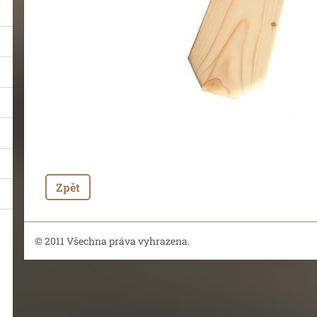
Zpět
© 2011 Všechna práva vyhrazena.