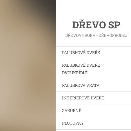
DŘEVO SP
DŘEVOVÝROBA - DŘEVOPRODEJ
PALUBKOVÉ DVEŘE
PALUBKOVÉ DVEŘE
DVOUKŘÍDLÉ
PALUBKOVÁ VRATA
INTERIÉROVÉ DVEŘE
ZÁRUBNĚ
PLOTOVKY