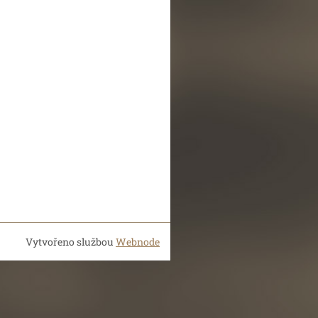
Vytvořeno službou
Webnode